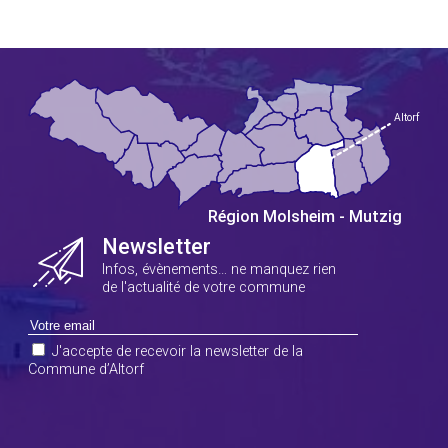
Newsletter
Infos, évènements… ne manquez rien
de l'actualité de votre commune
J'accepte de recevoir la newsletter de la
Commune d’Altorf