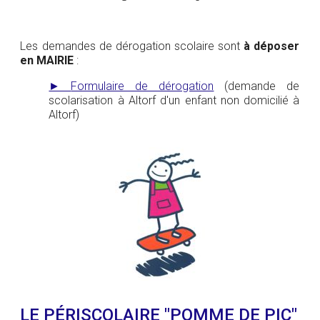
Les demandes de dérogation scolaire sont
à déposer
en MAIRIE
:
►
Formulaire de dérogation
(demande de
scolarisation à Altorf d'un enfant non domicilié à
Altorf)
LE PÉRISCOLAIRE "POMME DE PIC"