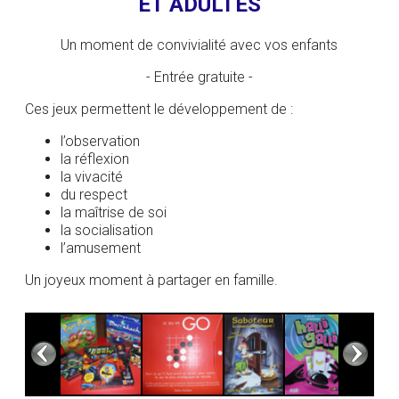
ET ADULTES
Un moment de convivialité avec vos enfants
- Entrée gratuite -
Ces jeux permettent le développement de :
l’observation
la réflexion
la vivacité
du respect
la maîtrise de soi
la socialisation
l’amusement
Un joyeux moment à partager en famille.