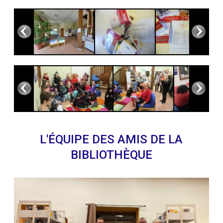
L'ÉQUIPE DES AMIS DE LA
BIBLIOTHÈQUE