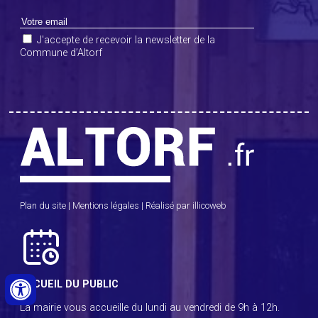
J'accepte de recevoir la newsletter de la
Commune d’Altorf
Plan du site
|
Mentions légales
|
Réalisé par illicoweb
ACCUEIL DU PUBLIC
La mairie vous accueille du lundi au vendredi de 9h à 12h.