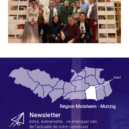
Newsletter
Infos, évènements… ne manquez rien
de l'actualité de votre commune