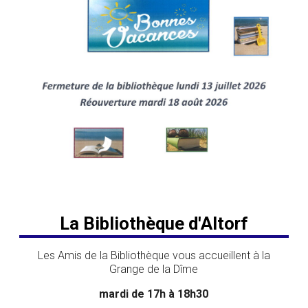
La Bibliothèque d'Altorf
Les Amis de la Bibliothèque vous accueillent à la
Grange de la Dîme
mardi de 17h à 18h30