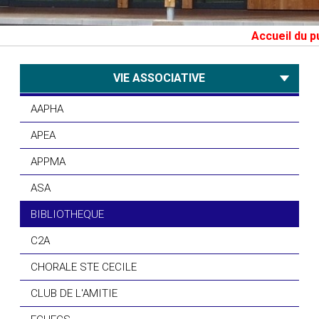
Accueil du public 
VIE ASSOCIATIVE
AAPHA
APEA
APPMA
ASA
BIBLIOTHEQUE
C2A
CHORALE STE CECILE
CLUB DE L'AMITIE